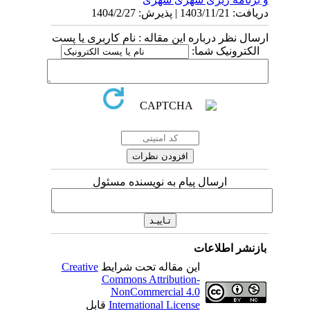
دریافت: 1403/11/21 | پذیرش: 1404/2/27
ارسال نظر درباره این مقاله : نام کاربری یا پست
الکترونیک شما:
ارسال پیام به نویسنده مسئول
بازنشر اطلاعات
این مقاله تحت شرایط
Creative
Commons Attribution-
NonCommercial 4.0
International License
قابل