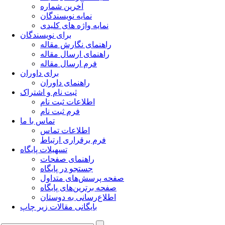
آخرین شماره
نمایه نویسندگان
نمایه واژه های کلیدی
برای نویسندگان
راهنمای نگارش مقاله
راهنمای ارسال مقاله
فرم ارسال مقاله
برای داوران
راهنمای داوران
ثبت نام و اشتراک
اطلاعات ثبت نام
فرم ثبت نام
تماس با ما
اطلاعات تماس
فرم برقراری ارتباط
تسهیلات پایگاه
راهنمای صفحات
جستجو در پایگاه
صفحه پرسش‌های متداول
صفحه برترین‌های پایگاه
اطلاع‌رسانی به دوستان
بایگانی مقالات زیر چاپ