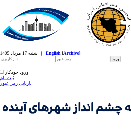
]
Archive
[
English
|
شنبه 17 مرداد 1405
ورود خودکار
ثبت نام
بازیابی رمز عبور