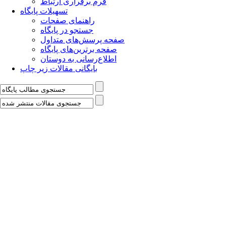
فرم برقراری ارتباط
تسهیلات پایگاه
راهنمای صفحات
جستجو در پایگاه
صفحه پرسش‌های متداول
صفحه برترین‌های پایگاه
اطلاع‌رسانی به دوستان
بایگانی مقالات زیر چاپ