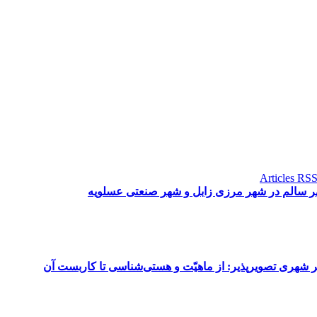
 شهری تصویرپذیر: از ماهیّت‌ و هستی‌شناسی تا کاربست آن