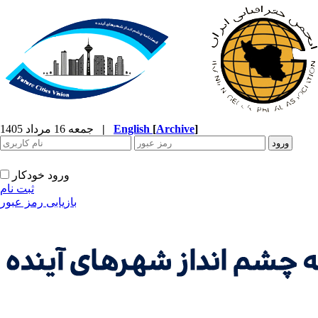
]
Archive
[
English
|
جمعه 16 مرداد 1405
ورود خودکار
ثبت نام
بازیابی رمز عبور