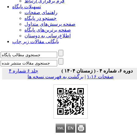
فرم برقراری ارتباط
تسهیلات پایگاه
راهنمای صفحات
جستجو در پایگاه
صفحه پرسش‌های متداول
صفحه برترین‌های پایگاه
اطلاع‌رسانی به دوستان
بایگانی مقالات زیر چاپ
دوره ۶، شماره ۴ - ( زمستان ۱۴۰۴ )
جلد ۶ شماره ۴
صفحات ۱۶-۱
|
برگشت به فهرست نسخه ها