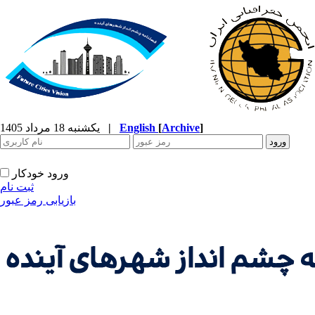
]
Archive
[
English
|
یکشنبه 18 مرداد 1405
ورود خودکار
ثبت نام
بازیابی رمز عبور