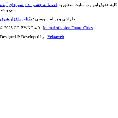
کلیه حقوق این وب سایت متعلق به
فصلنامه چشم انداز شهرهای آینده
می باشد.
طراحی و برنامه نویسی :
یکتاوب افزار شرق
© 2026 CC BY-NC 4.0 |
Journal of vision Future Cities
Designed & Developed by :
Yektaweb