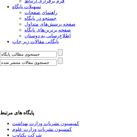
فرم برقراری ارتباط
تسهیلات پایگاه
راهنمای صفحات
جستجو در پایگاه
صفحه پرسش‌های متداول
صفحه برترین‌های پایگاه
اطلاع‌رسانی به دوستان
بایگانی مقالات زیر چاپ
پایگاه های مرتبط
کمیسیون نشریات وزارت بهداشت
کمسیون نشریات وزارت علوم
شرکت یکتاوب