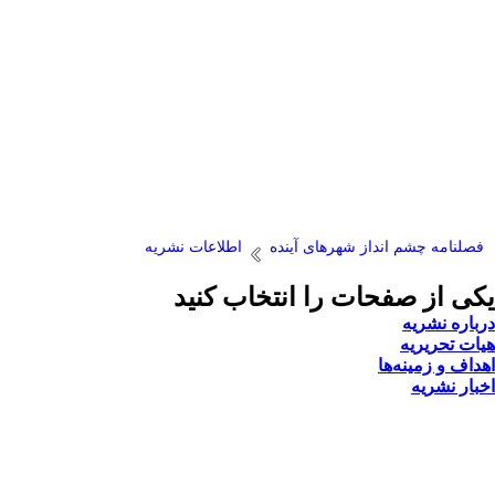
فصلنامه چشم انداز شهرهای آینده
اطلاعات نشریه
یکی از صفحات را انتخاب کنید
درباره نشریه
هیات تحریریه
اهداف و زمینه‌ها
اخبار نشریه