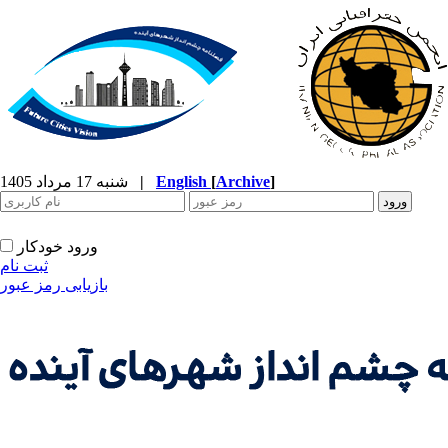
]
Archive
[
English
|
شنبه 17 مرداد 1405
ورود خودکار
ثبت نام
بازیابی رمز عبور