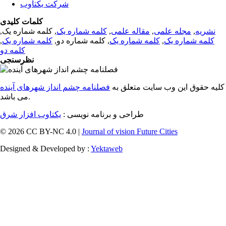
شرکت یکتاوب
کلمات کلیدی
نشریه
,
مجله علمی
,
مقاله علمی
,
کلمه شماره یک
, کلمه شماره یک,
کلمه شماره یک
,
کلمه شماره یک
, کلمه شماره دو,
کلمه شماره یک
,
کلمه دو
نظرسنجی
کلیه حقوق این وب سایت متعلق به
فصلنامه چشم انداز شهرهای آینده
می باشد.
طراحی و برنامه نویسی :
یکتاوب افزار شرق
© 2026 CC BY-NC 4.0 |
Journal of vision Future Cities
Designed & Developed by :
Yektaweb