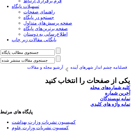
فرم برقراری ارتباط
تسهیلات پایگاه
راهنمای صفحات
جستجو در پایگاه
صفحه پرسش‌های متداول
صفحه برترین‌های پایگاه
اطلاع‌رسانی به دوستان
بایگانی مقالات زیر چاپ
فصلنامه چشم انداز شهرهای آینده
آرشیو مجله و مقالات
یکی از صفحات را انتخاب کنید
کلیه شماره‌های مجله
آخرین شماره
نمایه نویسندگان
نمایه واژه های کلیدی
پایگاه های مرتبط
کمیسیون نشریات وزارت بهداشت
کمسیون نشریات وزارت علوم