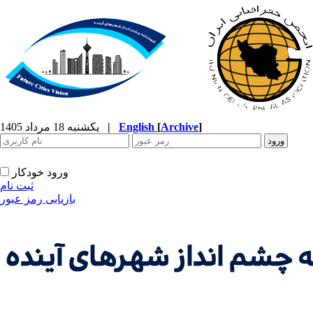
]
Archive
[
English
|
یکشنبه 18 مرداد 1405
ورود خودکار
ثبت نام
بازیابی رمز عبور