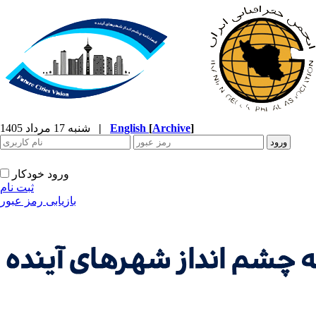
]
Archive
[
English
|
شنبه 17 مرداد 1405
ورود خودکار
ثبت نام
بازیابی رمز عبور