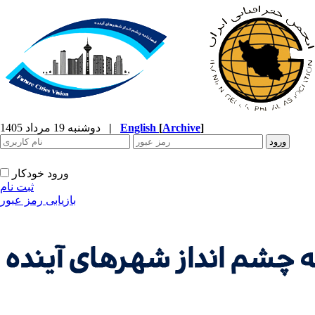
]
Archive
[
English
|
دوشنبه 19 مرداد 1405
ورود خودکار
ثبت نام
بازیابی رمز عبور