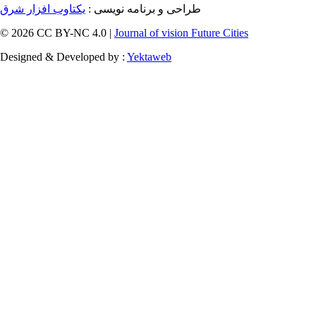
طراحی و برنامه نویسی :
یکتاوب افزار شرق
© 2026 CC BY-NC 4.0 |
Journal of vision Future Cities
Designed & Developed by :
Yektaweb