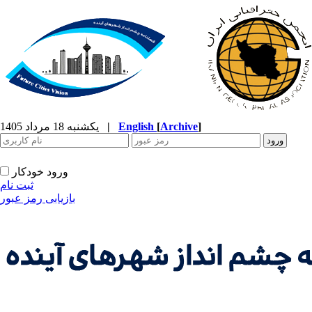
]
Archive
[
English
|
یکشنبه 18 مرداد 1405
ورود خودکار
ثبت نام
بازیابی رمز عبور