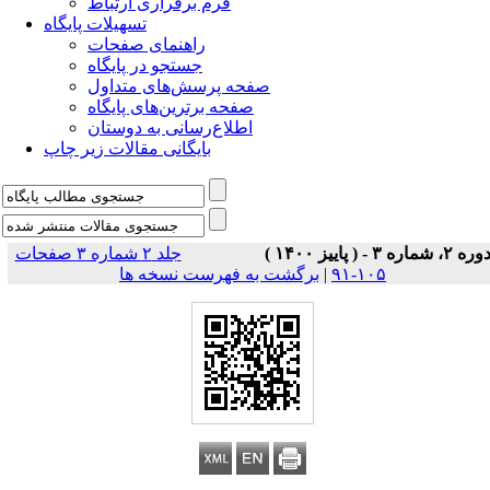
فرم برقراری ارتباط
تسهیلات پایگاه
راهنمای صفحات
جستجو در پایگاه
صفحه پرسش‌های متداول
صفحه برترین‌های پایگاه
اطلاع‌رسانی به دوستان
بایگانی مقالات زیر چاپ
وره ۲، شماره ۳ - ( پاییز ۱۴۰۰ )
جلد ۲ شماره ۳ صفحات
۱۰۵-۹۱
|
برگشت به فهرست نسخه ها