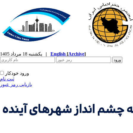
]
Archive
[
English
|
یکشنبه 18 مرداد 1405
ورود خودکار
ثبت نام
بازیابی رمز عبور