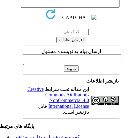
ارسال پیام به نویسنده مسئول
بازنشر اطلاعات
این مقاله تحت شرایط
Creative
Commons Attribution-
NonCommercial 4.0
International License
قابل
بازنشر است.
پایگاه های مرتبط
کمیسیون نشریات وزارت بهداشت