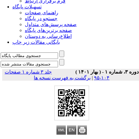
فرم برقراری ارتباط
تسهیلات پایگاه
راهنمای صفحات
جستجو در پایگاه
صفحه پرسش‌های متداول
صفحه برترین‌های پایگاه
اطلاع‌رسانی به دوستان
بایگانی مقالات زیر چاپ
دوره ۳، شماره ۱ - ( بهار ۱۴۰۱ )
جلد ۳ شماره ۱ صفحات
۱۰۴-۹۵
|
برگشت به فهرست نسخه ها