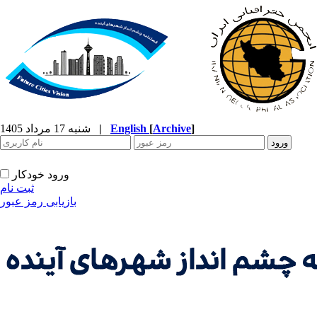
]
Archive
[
English
|
شنبه 17 مرداد 1405
ورود خودکار
ثبت نام
بازیابی رمز عبور