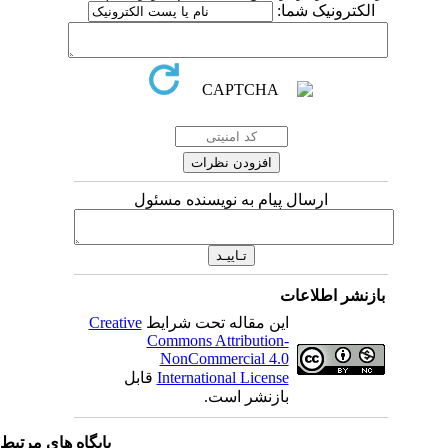
الکترونیک شما:
ارسال پیام به نویسنده مسئول
بازنشر اطلاعات
این مقاله تحت شرایط
Creative
Commons Attribution-
NonCommercial 4.0
International License
قابل
بازنشر است.
پایگاه های مرتبط