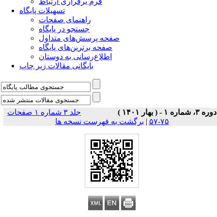
فرم برقراری ارتباط
تسهیلات پایگاه
راهنمای صفحات
جستجو در پایگاه
صفحه پرسش‌های متداول
صفحه برترین‌های پایگاه
اطلاع‌رسانی به دوستان
بایگانی مقالات زیر چاپ
دوره ۳، شماره ۱ - ( بهار ۱۴۰۱ )
جلد ۳ شماره ۱ صفحات
۷۵-۵۷
|
برگشت به فهرست نسخه ها