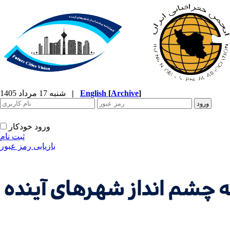
]
Archive
[
English
|
شنبه 17 مرداد 1405
ورود خودکار
ثبت نام
بازیابی رمز عبور