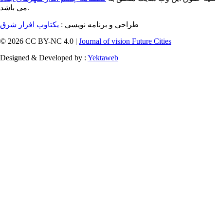
می باشد.
طراحی و برنامه نویسی :
یکتاوب افزار شرق
© 2026 CC BY-NC 4.0 |
Journal of vision Future Cities
Designed & Developed by :
Yektaweb