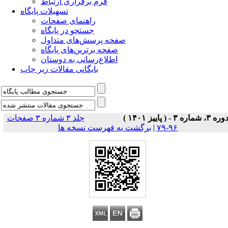
فرم برقراری ارتباط
تسهیلات پایگاه
راهنمای صفحات
جستجو در پایگاه
صفحه پرسش‌های متداول
صفحه برترین‌های پایگاه
اطلاع‌رسانی به دوستان
بایگانی مقالات زیر چاپ
وره ۳، شماره ۳ - ( پاییز ۱۴۰۱ )
جلد ۳ شماره ۳ صفحات
۹۶-۷۹
|
برگشت به فهرست نسخه ها