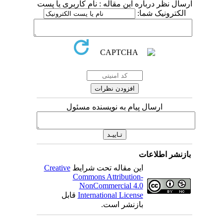
ارسال نظر درباره این مقاله : نام کاربری یا پست
الکترونیک شما:
ارسال پیام به نویسنده مسئول
بازنشر اطلاعات
این مقاله تحت شرایط
Creative
Commons Attribution-
NonCommercial 4.0
International License
قابل
بازنشر است.