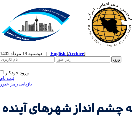
]
Archive
[
English
|
دوشنبه 19 مرداد 1405
ورود خودکار
ثبت نام
بازیابی رمز عبور