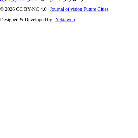
© 2026 CC BY-NC 4.0 |
Journal of vision Future Cities
Designed & Developed by :
Yektaweb