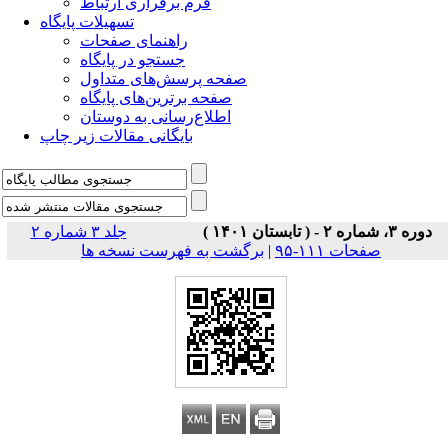
فرم برقراری ارتباط
تسهیلات پایگاه
راهنمای صفحات
جستجو در پایگاه
صفحه پرسش‌های متداول
صفحه برترین‌های پایگاه
اطلاع‌رسانی به دوستان
بایگانی مقالات زیر چاپ
دوره ۳، شماره ۲ - ( تابستان ۱۴۰۱ )
جلد ۳ شماره ۲
صفحات ۱۱۱-۹۵
|
برگشت به فهرست نسخه ها