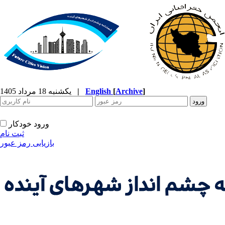
]
Archive
[
English
|
یکشنبه 18 مرداد 1405
ورود خودکار
ثبت نام
بازیابی رمز عبور