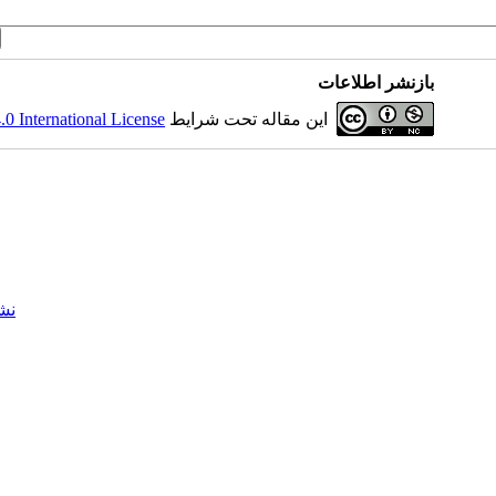
بازنشر اطلاعات
این مقاله تحت شرایط
 International License
نش