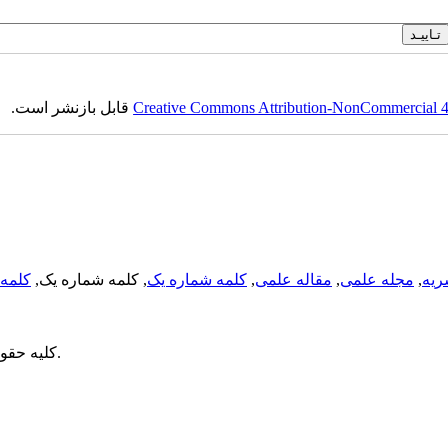
Creative Commons Attribution-NonCommercial 4.0
قابل بازنشر است.
ریه
,
مجله علمی
,
مقاله علمی
,
کلمه شماره یک
, کلمه شماره یک,
کلمه 
می باشد.
کلیه حقو