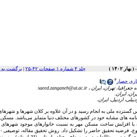
جلد ۴ شماره ۱ صفحات ۴۲-۲۵
|
برگشت به 
۳
اری حصار
saeed.zanganeh@ut.ac.ir
 گسترده‌ ملی به انجام رسید و در آن علاوه بر کلان شهرها و شهرها
امه های مشابه خود در کشورهای مختلف دنیا متمایز می‌باشد. مسکن 
ه با افزایش ساخت مسکن مهر به نسبت خانوارهای موجود شهرهای 
وع، فرضیه تحقیق حاضر را تشکیل داد. روش تحقیق مقاله، توصیفی - 