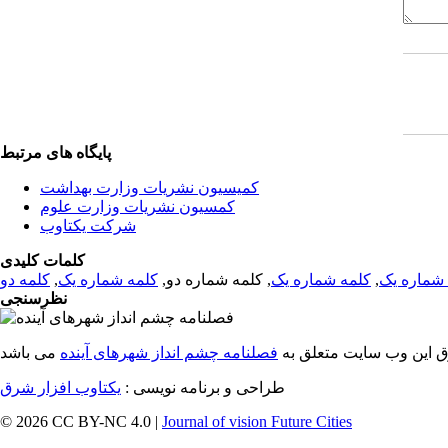
پایگاه های مرتبط
کمیسیون نشریات وزارت بهداشت
کمسیون نشریات وزارت علوم
شرکت یکتاوب
کلمات کلیدی
شماره یک
,
کلمه شماره یک
, کلمه شماره دو,
کلمه شماره یک
,
کلمه دو
نظرسنجی
ق این وب سایت متعلق به
فصلنامه چشم انداز شهرهای آینده
طراحی و برنامه نویسی :
یکتاوب افزار شرق
© 2026 CC BY-NC 4.0 |
Journal of vision Future Cities