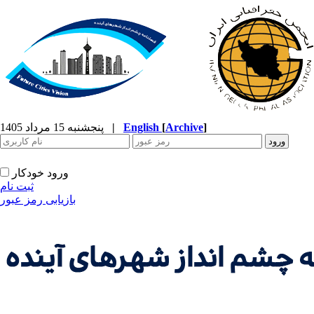
]
Archive
[
English
|
پنجشنبه 15 مرداد 1405
ورود خودکار
ثبت نام
بازیابی رمز عبور