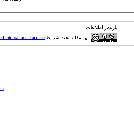
بازنشر اطلاعات
این مقاله تحت شرایط
 International License
نش