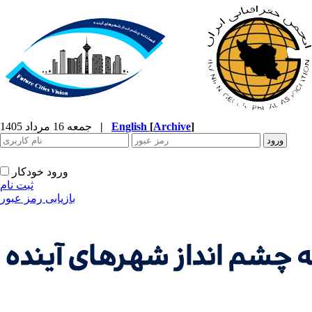
]
Archive
[
English
|
جمعه 16 مرداد 1405
ورود خودکار
ثبت نام
بازیابی رمز عبور