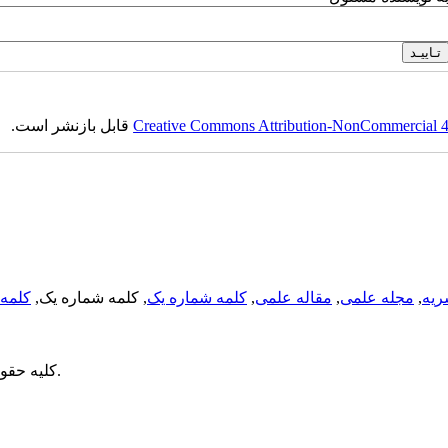
Creative Commons Attribution-NonCommercial 4.0
قابل بازنشر است.
ریه
,
مجله علمی
,
مقاله علمی
,
کلمه شماره یک
, کلمه شماره یک,
کلمه 
می باشد.
کلیه حقو