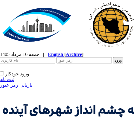
]
Archive
[
English
|
جمعه 16 مرداد 1405
ورود خودکار
ثبت نام
بازیابی رمز عبور