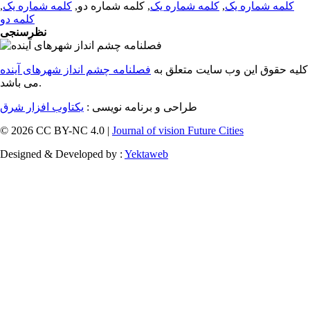
کلمه شماره یک
,
کلمه شماره یک
, کلمه شماره دو,
کلمه شماره یک
,
کلمه دو
نظرسنجی
کلیه حقوق این وب سایت متعلق به
فصلنامه چشم انداز شهرهای آینده
می باشد.
طراحی و برنامه نویسی :
یکتاوب افزار شرق
© 2026 CC BY-NC 4.0 |
Journal of vision Future Cities
Designed & Developed by :
Yektaweb