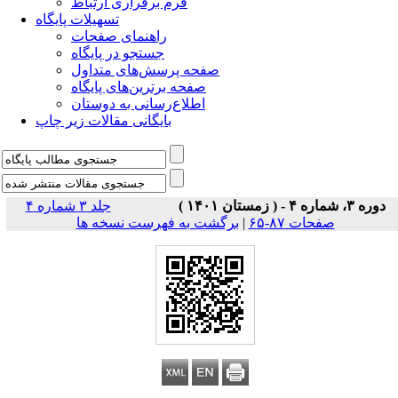
فرم برقراری ارتباط
تسهیلات پایگاه
راهنمای صفحات
جستجو در پایگاه
صفحه پرسش‌های متداول
صفحه برترین‌های پایگاه
اطلاع‌رسانی به دوستان
بایگانی مقالات زیر چاپ
دوره ۳، شماره ۴ - ( زمستان ۱۴۰۱ )
جلد ۳ شماره ۴
صفحات ۸۷-۶۵
|
برگشت به فهرست نسخه ها