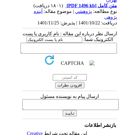
متن کامل
[PDF 1496 kb]
(۱۸۰۱ دریافت)
نوع مطالعه:
پژوهشي
| موضوع مقاله:
آینده
پژوهی
دریافت: 1401/10/22 | پذیرش: 1401/11/25
ارسال نظر درباره این مقاله : نام کاربری یا پست
الکترونیک شما:
ارسال پیام به نویسنده مسئول
بازنشر اطلاعات
این مقاله تحت شرایط
Creative