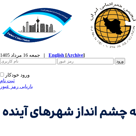
]
Archive
[
English
|
جمعه 16 مرداد 1405
ورود خودکار
ثبت نام
بازیابی رمز عبور