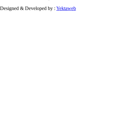
Designed & Developed by :
Yektaweb