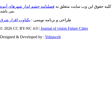
کلیه حقوق این وب سایت متعلق به
فصلنامه چشم انداز شهرهای آینده
می باشد.
طراحی و برنامه نویسی :
یکتاوب افزار شرق
© 2026 CC BY-NC 4.0 |
Journal of vision Future Cities
Designed & Developed by :
Yektaweb