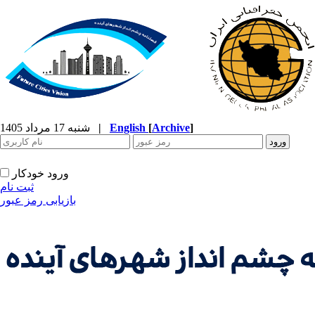
]
Archive
[
English
|
شنبه 17 مرداد 1405
ورود خودکار
ثبت نام
بازیابی رمز عبور