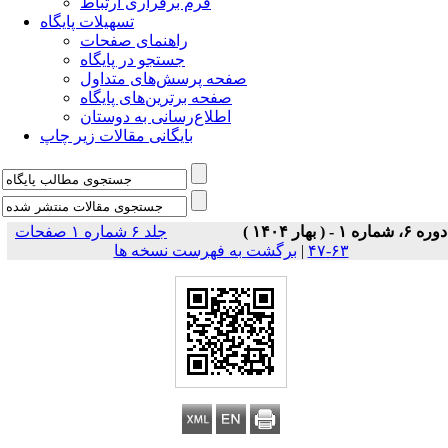
فرم برقراری ارتباط
تسهیلات پایگاه
راهنمای صفحات
جستجو در پایگاه
صفحه پرسش‌های متداول
صفحه برترین‌های پایگاه
اطلاع‌رسانی به دوستان
بایگانی مقالات زیر چاپ
دوره ۶، شماره ۱ - ( بهار ۱۴۰۴ )
جلد ۶ شماره ۱ صفحات
۶۳-۴۷
|
برگشت به فهرست نسخه ها