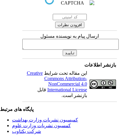
ارسال پیام به نویسنده مسئول
بازنشر اطلاعات
این مقاله تحت شرایط
Creative
Commons Attribution-
NonCommercial 4.0
International License
قابل
بازنشر است.
پایگاه های مرتبط
کمیسیون نشریات وزارت بهداشت
کمسیون نشریات وزارت علوم
شرکت یکتاوب