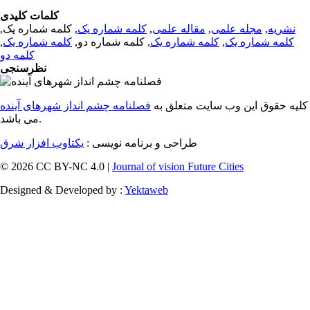
کلمات کلیدی
نشریه
,
مجله علمی
,
مقاله علمی
,
کلمه شماره یک
, کلمه شماره یک,
کلمه شماره یک
,
کلمه شماره یک
, کلمه شماره دو,
کلمه شماره یک
,
کلمه دو
نظرسنجی
کلیه حقوق این وب سایت متعلق به
فصلنامه چشم انداز شهرهای آینده
می باشد.
طراحی و برنامه نویسی :
یکتاوب افزار شرق
© 2026 CC BY-NC 4.0 |
Journal of vision Future Cities
Designed & Developed by :
Yektaweb