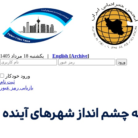
]
Archive
[
English
|
یکشنبه 18 مرداد 1405
ورود خودکار
ثبت نام
بازیابی رمز عبور