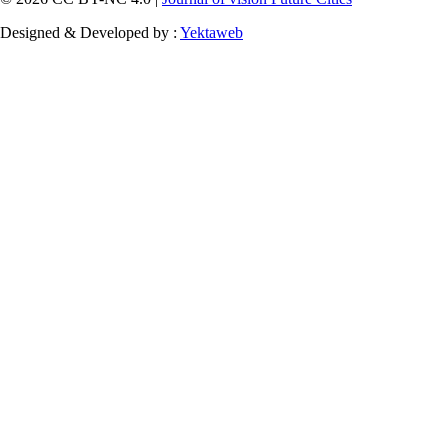
Designed & Developed by :
Yektaweb