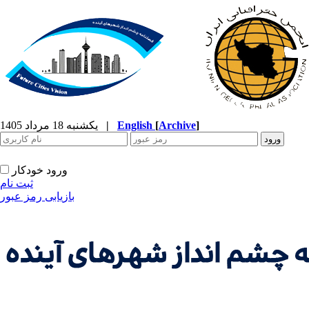
]
Archive
[
English
|
یکشنبه 18 مرداد 1405
ورود خودکار
ثبت نام
بازیابی رمز عبور