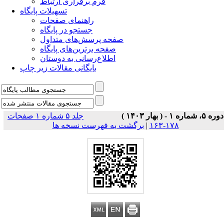
فرم برقراری ارتباط
تسهیلات پایگاه
راهنمای صفحات
جستجو در پایگاه
صفحه پرسش‌های متداول
صفحه برترین‌های پایگاه
اطلاع‌رسانی به دوستان
بایگانی مقالات زیر چاپ
دوره ۵، شماره ۱ - ( بهار ۱۴۰۳ )
جلد ۵ شماره ۱ صفحات
۱۷۸-۱۶۳
|
برگشت به فهرست نسخه ها