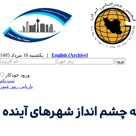
]
Archive
[
English
|
یکشنبه 18 مرداد 1405
ورود خودکار
ثبت نام
بازیابی رمز عبور