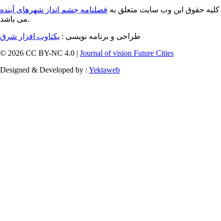
کلیه حقوق این وب سایت متعلق به
فصلنامه چشم انداز شهرهای آینده
می باشد.
طراحی و برنامه نویسی :
یکتاوب افزار شرق
© 2026 CC BY-NC 4.0 |
Journal of vision Future Cities
Designed & Developed by :
Yektaweb