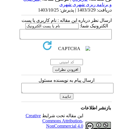
و برنامه ریزی شهری شهری
دریافت: 1403/3/29 | پذیرش: 1403/10/25
ارسال نظر درباره این مقاله : نام کاربری یا پست
الکترونیک شما:
ارسال پیام به نویسنده مسئول
بازنشر اطلاعات
این مقاله تحت شرایط
Creative
Commons Attribution-
NonCommercial 4.0