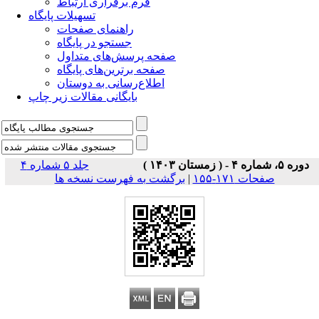
فرم برقراری ارتباط
تسهیلات پایگاه
راهنمای صفحات
جستجو در پایگاه
صفحه پرسش‌های متداول
صفحه برترین‌های پایگاه
اطلاع‌رسانی به دوستان
بایگانی مقالات زیر چاپ
دوره ۵، شماره ۴ - ( زمستان ۱۴۰۳ )
جلد ۵ شماره ۴
صفحات ۱۷۱-۱۵۵
|
برگشت به فهرست نسخه ها