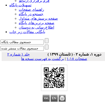
فرم برقراری ارتباط
تسهیلات پایگاه
راهنمای صفحات
جستجو در پایگاه
صفحه پرسش‌های متداول
صفحه برترین‌های پایگاه
اطلاع‌رسانی به دوستان
بایگانی مقالات زیر چاپ
دوره ۱، شماره ۲ - ( تابستان ۱۳۹۹ )
جلد ۱ شماره ۲
صفحات ۱۸-۱
|
برگشت به فهرست نسخه ها