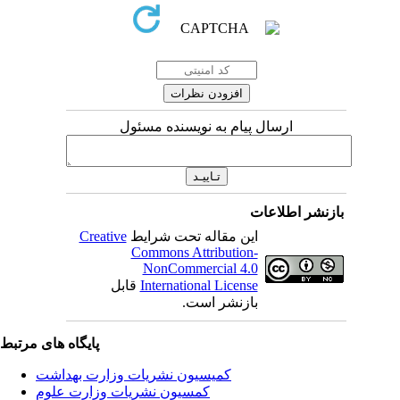
ارسال پیام به نویسنده مسئول
بازنشر اطلاعات
این مقاله تحت شرایط
Creative
Commons Attribution-
NonCommercial 4.0
International License
قابل
بازنشر است.
پایگاه های مرتبط
کمیسیون نشریات وزارت بهداشت
کمسیون نشریات وزارت علوم