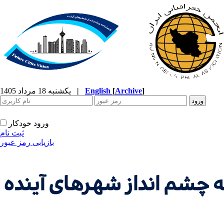
]
Archive
[
English
|
یکشنبه 18 مرداد 1405
ورود خودکار
ثبت نام
بازیابی رمز عبور