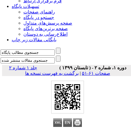
فرم برقراری ارتباط
تسهیلات پایگاه
راهنمای صفحات
جستجو در پایگاه
صفحه پرسش‌های متداول
صفحه برترین‌های پایگاه
اطلاع‌رسانی به دوستان
بایگانی مقالات زیر چاپ
دوره ۱، شماره ۲ - ( تابستان ۱۳۹۹ )
جلد ۱ شماره ۲
صفحات ۶۱-۵۱
|
برگشت به فهرست نسخه ها