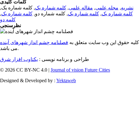
کلمات کلیدی
نشریه
,
مجله علمی
,
مقاله علمی
,
کلمه شماره یک
, کلمه شماره یک,
کلمه شماره یک
,
کلمه شماره یک
, کلمه شماره دو,
کلمه شماره یک
,
کلمه دو
نظرسنجی
کلیه حقوق این وب سایت متعلق به
فصلنامه چشم انداز شهرهای آینده
می باشد.
طراحی و برنامه نویسی :
یکتاوب افزار شرق
© 2026 CC BY-NC 4.0 |
Journal of vision Future Cities
Designed & Developed by :
Yektaweb