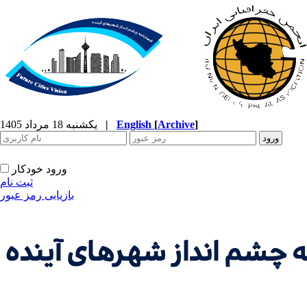
]
Archive
[
English
|
یکشنبه 18 مرداد 1405
ورود خودکار
ثبت نام
بازیابی رمز عبور