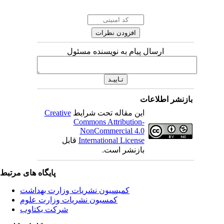
ارسال پیام به نویسنده مسئول
بازنشر اطلاعات
این مقاله تحت شرایط
Creative
Commons Attribution-
NonCommercial 4.0
International License
قابل
بازنشر است.
پایگاه های مرتبط
کمیسیون نشریات وزارت بهداشت
کمسیون نشریات وزارت علوم
شرکت یکتاوب