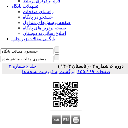
فرم برقراری ارتباط
تسهیلات پایگاه
راهنمای صفحات
جستجو در پایگاه
صفحه پرسش‌های متداول
صفحه برترین‌های پایگاه
اطلاع‌رسانی به دوستان
بایگانی مقالات زیر چاپ
دوره ۶، شماره ۲ - ( تابستان ۱۴۰۴ )
جلد ۶ شماره ۲
صفحات ۱۶۹-۱۵۵
|
برگشت به فهرست نسخه ها