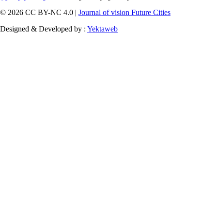
© 2026 CC BY-NC 4.0 |
Journal of vision Future Cities
Designed & Developed by :
Yektaweb