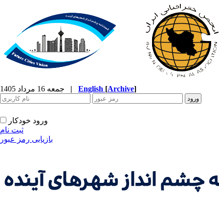
]
Archive
[
English
|
جمعه 16 مرداد 1405
ورود خودکار
ثبت نام
بازیابی رمز عبور