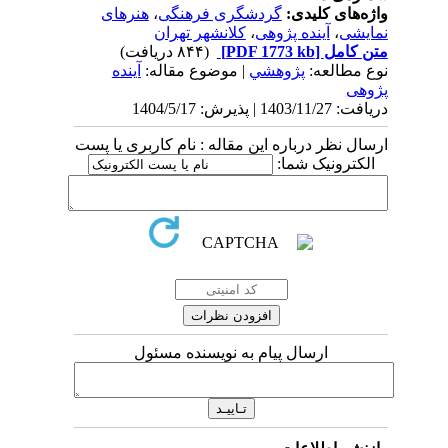
واژه‌های کلیدی:
گردشگری فرهنگی
،
هنرهای
نمایشی
،
آینده پژوهی
،
کلانشهر تهران
متن کامل
[PDF 1773 kb]
(۸۴۴ دریافت)
نوع مطالعه:
پژوهشي
| موضوع مقاله:
آینده
پژوهی
دریافت: 1403/11/27 | پذیرش: 1404/5/17
ارسال نظر درباره این مقاله : نام کاربری یا پست
الکترونیک شما:
ارسال پیام به نویسنده مسئول