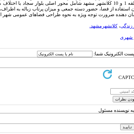
یانگین
ستفاده از فضا، حضور دسته جمعی و میزان پرتاب زباله به اطراف،
نشان دهنده ضرورت توجه ویژه به نحوه طراحی فضاهای عمومی شهر از
زندگی
،
کلانشهرمشهد.
ی شهری
ا پست الکترونیک شما:
به نویسنده مسئول