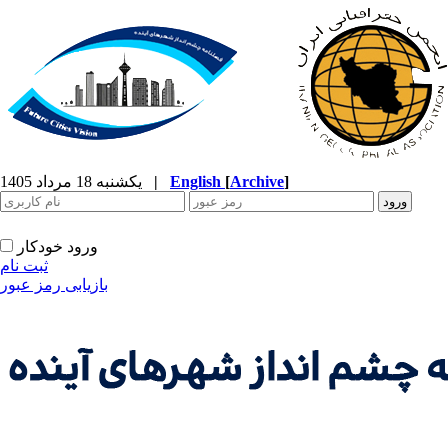
]
Archive
[
English
|
یکشنبه 18 مرداد 1405
ورود خودکار
ثبت نام
بازیابی رمز عبور