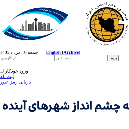
]
Archive
[
English
|
جمعه 16 مرداد 1405
ورود خودکار
ثبت نام
بازیابی رمز عبور