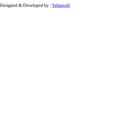
Designed & Developed by :
Yektaweb