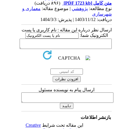
متن کامل
[PDF 1723 kb]
(۸۹۶ دریافت)
نوع مطالعه:
پژوهشي
| موضوع مقاله:
معماری و
شهرسازی
دریافت: 1403/11/12 | پذیرش: 1404/3/3
ارسال نظر درباره این مقاله : نام کاربری یا پست
الکترونیک شما:
ارسال پیام به نویسنده مسئول
بازنشر اطلاعات
این مقاله تحت شرایط
Creative