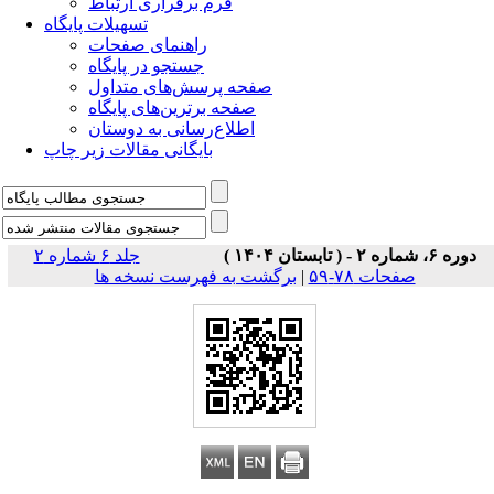
فرم برقراری ارتباط
تسهیلات پایگاه
راهنمای صفحات
جستجو در پایگاه
صفحه پرسش‌های متداول
صفحه برترین‌های پایگاه
اطلاع‌رسانی به دوستان
بایگانی مقالات زیر چاپ
دوره ۶، شماره ۲ - ( تابستان ۱۴۰۴ )
جلد ۶ شماره ۲
صفحات ۷۸-۵۹
|
برگشت به فهرست نسخه ها