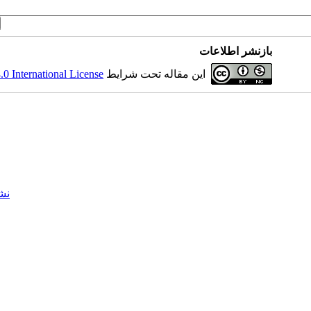
بازنشر اطلاعات
این مقاله تحت شرایط
 International License
نش