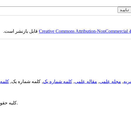
Creative Commons Attribution-NonCommercial 4.0
قابل بازنشر است.
ریه
,
مجله علمی
,
مقاله علمی
,
کلمه شماره یک
, کلمه شماره یک,
کلمه 
می باشد.
کلیه حقو