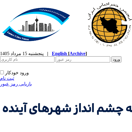
]
Archive
[
English
|
پنجشنبه 15 مرداد 1405
ورود خودکار
ثبت نام
بازیابی رمز عبور