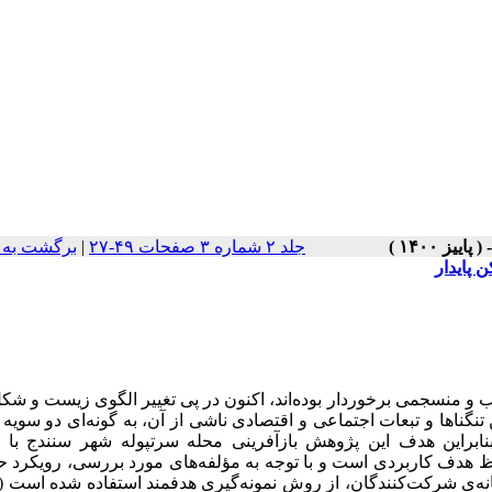
جلد ۲ شماره ۳ صفحات ۴۹-۲۷
|
برگشت به 
 پایدار
و منسجمی برخوردار بوده‌اند، اکنون در پی تغییر الگوی زیست و شک
ن تنگناها و تبعات اجتماعی و اقتصادی ناشی از آن، به گونه‌ای دو سوی
براین هدف این پژوهش بازآفرینی محله سرتپوله شهر سنندج با ر
حاظ هدف کاربردی است و با توجه به مؤلفه‌های مورد بررسی، رویکرد ح
نه‌ی شرکت‌کنندگان، از روش نمونه‌گیری هدفمند استفاده شده است (