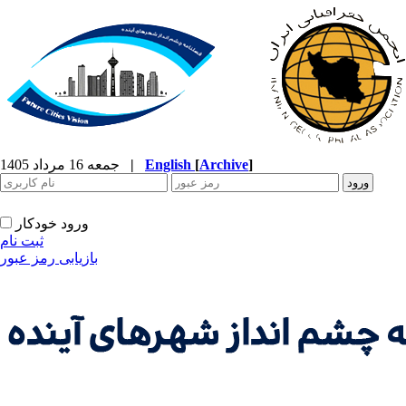
]
Archive
[
English
|
جمعه 16 مرداد 1405
ورود خودکار
ثبت نام
بازیابی رمز عبور