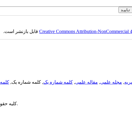
Creative Commons Attribution-NonCommercial 4.0
قابل بازنشر است.
ریه
,
مجله علمی
,
مقاله علمی
,
کلمه شماره یک
, کلمه شماره یک,
کلمه 
می باشد.
کلیه حقو