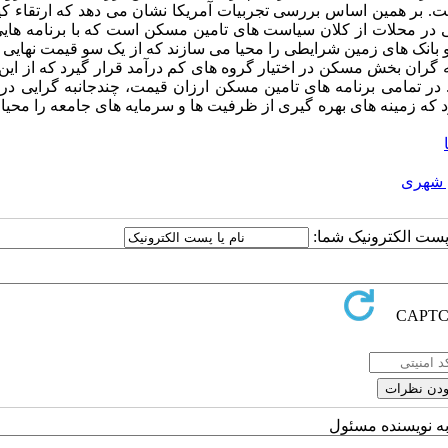
. بر همین اساس بررسی تجربیات آمریکا نشان می دهد که ارتقاء کی
در محلات از کلان سیاست های تامین مسکن است که با برنامه هایی
و بانک های زمین شرایطی را محیا می سازند که از یک سو قیمت نهای
 گران بخش مسکن در اختیار گروه های کم درآمد قرار گیرد که از ای
 در تمامی برنامه های تامین مسکن ارزان قیمت، چندجانبه گرایی در 
ود که زمینه های بهره گیری از ظرفیت ها و سرمایه های جامعه را محیا
ی شهری
ا پست الکترونیک شما:
به نویسنده مسئول