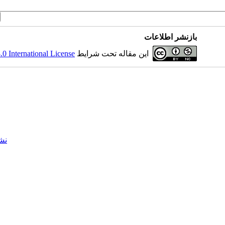
بازنشر اطلاعات
این مقاله تحت شرایط
 International License
نش