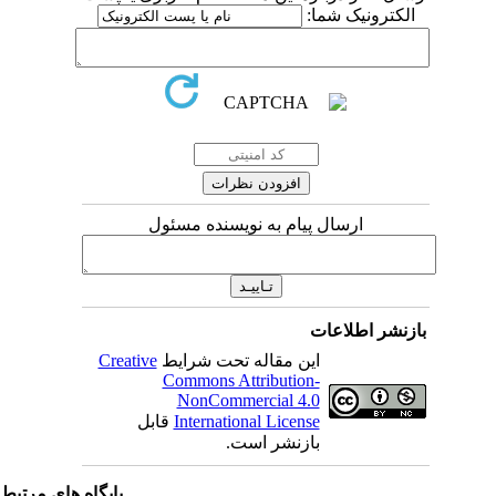
الکترونیک شما:
ارسال پیام به نویسنده مسئول
بازنشر اطلاعات
این مقاله تحت شرایط
Creative
Commons Attribution-
NonCommercial 4.0
International License
قابل
بازنشر است.
پایگاه های مرتبط