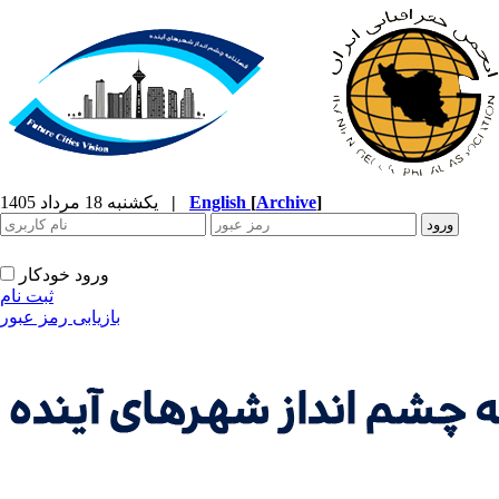
]
Archive
[
English
|
یکشنبه 18 مرداد 1405
ورود خودکار
ثبت نام
بازیابی رمز عبور