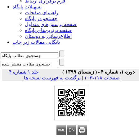
فرم برقراری ارتباط
تسهیلات پایگاه
راهنمای صفحات
جستجو در پایگاه
صفحه پرسش‌های متداول
صفحه برترین‌های پایگاه
اطلاع‌رسانی به دوستان
بایگانی مقالات زیر چاپ
دوره ۱، شماره ۴ - ( زمستان ۱۳۹۹ )
جلد ۱ شماره ۴
صفحات ۱۱۸-۱۰۳
|
برگشت به فهرست نسخه ها