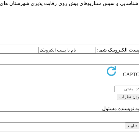
ز شناسایی و سپس سناریوهای پیش روی رقابت پذیری شهرستان های 
ا پست الکترونیک شما:
به نویسنده مسئول