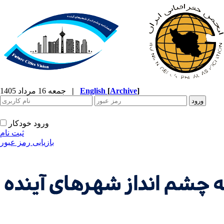
]
Archive
[
English
|
جمعه 16 مرداد 1405
ورود خودکار
ثبت نام
بازیابی رمز عبور