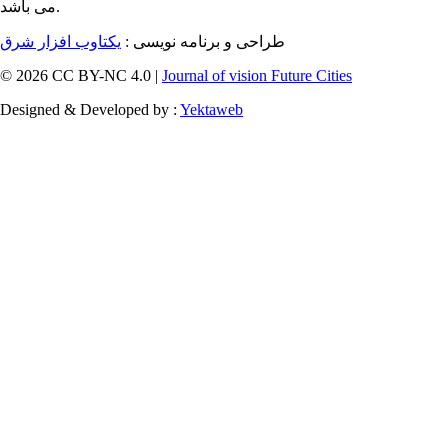
می باشد.
طراحی و برنامه نویسی :
یکتاوب افزار شرق
© 2026 CC BY-NC 4.0 |
Journal of vision Future Cities
Designed & Developed by :
Yektaweb