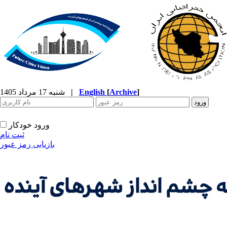
]
Archive
[
English
|
شنبه 17 مرداد 1405
ورود خودکار
ثبت نام
بازیابی رمز عبور