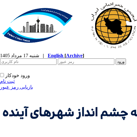
]
Archive
[
English
|
شنبه 17 مرداد 1405
ورود خودکار
ثبت نام
بازیابی رمز عبور