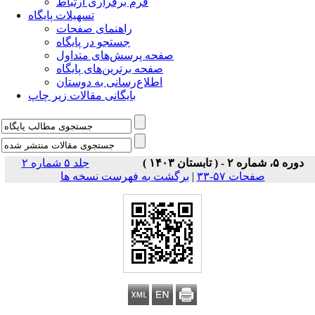
فرم برقراری ارتباط
تسهیلات پایگاه
راهنمای صفحات
جستجو در پایگاه
صفحه پرسش‌های متداول
صفحه برترین‌های پایگاه
اطلاع‌رسانی به دوستان
بایگانی مقالات زیر چاپ
دوره ۵، شماره ۲ - ( تابستان ۱۴۰۳ )
جلد ۵ شماره ۲
صفحات ۵۷-۳۳
|
برگشت به فهرست نسخه ها