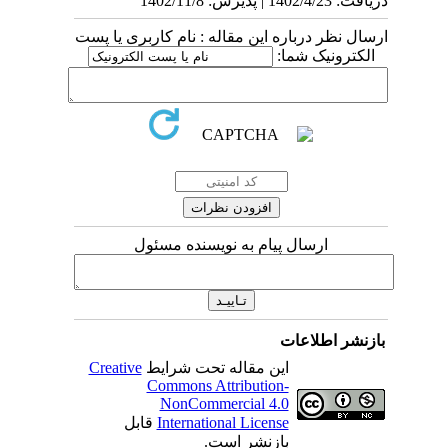
دریافت: 1402/4/23 | پذیرش: 1402/11/8
ارسال نظر درباره این مقاله : نام کاربری یا پست
الکترونیک شما:
ارسال پیام به نویسنده مسئول
بازنشر اطلاعات
این مقاله تحت شرایط
Creative
Commons Attribution-
NonCommercial 4.0
International License
قابل
بازنشر است.