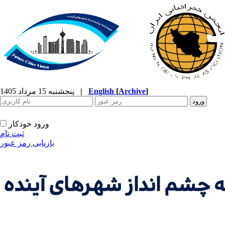
]
Archive
[
English
|
پنجشنبه 15 مرداد 1405
ورود خودکار
ثبت نام
بازیابی رمز عبور