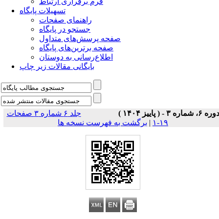
فرم برقراری ارتباط
تسهیلات پایگاه
راهنمای صفحات
جستجو در پایگاه
صفحه پرسش‌های متداول
صفحه برترین‌های پایگاه
اطلاع‌رسانی به دوستان
بایگانی مقالات زیر چاپ
وره ۶، شماره ۳ - ( پاییز ۱۴۰۴ )
جلد ۶ شماره ۳ صفحات
۱۹-۱
|
برگشت به فهرست نسخه ها