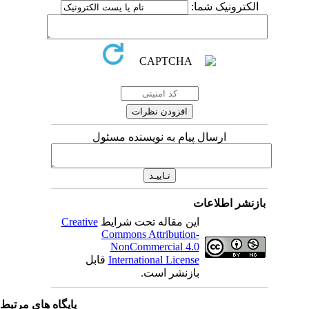
الکترونیک شما:
ارسال پیام به نویسنده مسئول
بازنشر اطلاعات
این مقاله تحت شرایط
Creative
Commons Attribution-
NonCommercial 4.0
International License
قابل
بازنشر است.
پایگاه های مرتبط