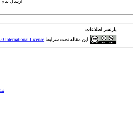
ارسال پیام 
بازنشر اطلاعات
این مقاله تحت شرایط
 International License
نش