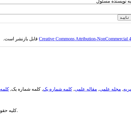
به نویسنده مسئول
Creative Commons Attribution-NonCommercial 4.0
قابل بازنشر است.
ریه
,
مجله علمی
,
مقاله علمی
,
کلمه شماره یک
, کلمه شماره یک,
کلمه 
می باشد.
کلیه حقو