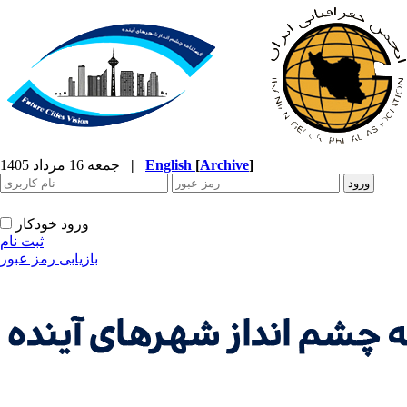
]
Archive
[
English
|
جمعه 16 مرداد 1405
ورود خودکار
ثبت نام
بازیابی رمز عبور