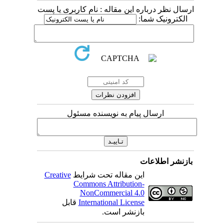
ارسال نظر درباره این مقاله : نام کاربری یا پست
الکترونیک شما:
ارسال پیام به نویسنده مسئول
بازنشر اطلاعات
این مقاله تحت شرایط
Creative
Commons Attribution-
NonCommercial 4.0
International License
قابل
بازنشر است.