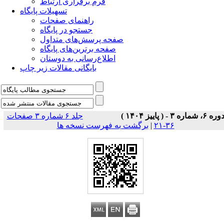
فرم برقراری ارتباط
تسهیلات پایگاه
راهنمای صفحات
جستجو در پایگاه
صفحه پرسش‌های متداول
صفحه برترین‌های پایگاه
اطلاع‌رسانی به دوستان
بایگانی مقالات زیر چاپ
وره ۶، شماره ۳ - ( پاییز ۱۴۰۴ )
جلد ۶ شماره ۳ صفحات
۳۶-۲۱
|
برگشت به فهرست نسخه ها