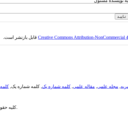
به نویسنده مسئول
Creative Commons Attribution-NonCommercial 4.0
قابل بازنشر است.
ریه
,
مجله علمی
,
مقاله علمی
,
کلمه شماره یک
, کلمه شماره یک,
کلمه 
می باشد.
کلیه حقو