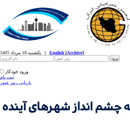
]
Archive
[
English
|
یکشنبه 18 مرداد 1405
ورود خودکار
ثبت نام
بازیابی رمز عبور