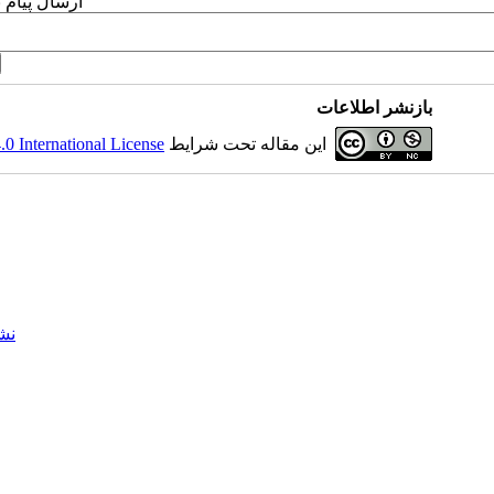
ارسال پیام 
بازنشر اطلاعات
این مقاله تحت شرایط
 International License
نش