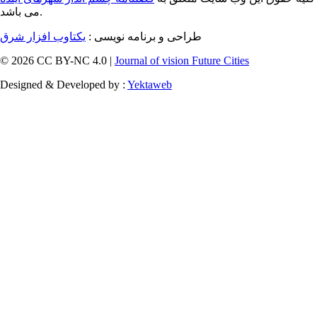
می باشد.
طراحی و برنامه نویسی :
یکتاوب افزار شرق
© 2026 CC BY-NC 4.0 |
Journal of vision Future Cities
Designed & Developed by :
Yektaweb