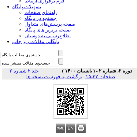
فرم برقراری ارتباط
تسهیلات پایگاه
راهنمای صفحات
جستجو در پایگاه
صفحه پرسش‌های متداول
صفحه برترین‌های پایگاه
اطلاع‌رسانی به دوستان
بایگانی مقالات زیر چاپ
دوره ۲، شماره ۲ - ( تابستان ۱۴۰۰ )
جلد ۲ شماره ۲
صفحات ۳۲-۱۵
|
برگشت به فهرست نسخه ها