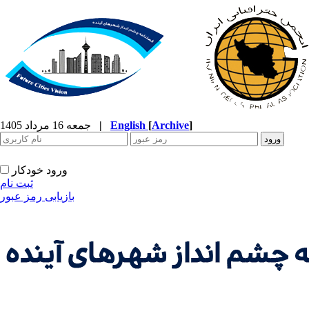
]
Archive
[
English
|
جمعه 16 مرداد 1405
ورود خودکار
ثبت نام
بازیابی رمز عبور