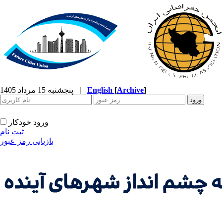
]
Archive
[
English
|
پنجشنبه 15 مرداد 1405
ورود خودکار
ثبت نام
بازیابی رمز عبور