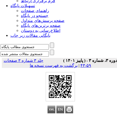
فرم برقراری ارتباط
تسهیلات پایگاه
راهنمای صفحات
جستجو در پایگاه
صفحه پرسش‌های متداول
صفحه برترین‌های پایگاه
اطلاع‌رسانی به دوستان
بایگانی مقالات زیر چاپ
وره ۳، شماره ۳ - ( پاییز ۱۴۰۱ )
جلد ۳ شماره ۳ صفحات
۵۹-۴۳
|
برگشت به فهرست نسخه ها