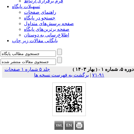
فرم برقراری ارتباط
تسهیلات پایگاه
راهنمای صفحات
جستجو در پایگاه
صفحه پرسش‌های متداول
صفحه برترین‌های پایگاه
اطلاع‌رسانی به دوستان
بایگانی مقالات زیر چاپ
دوره ۵، شماره ۱ - ( بهار ۱۴۰۳ )
جلد ۵ شماره ۱ صفحات
۹۱-۷۱
|
برگشت به فهرست نسخه ها