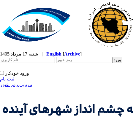
]
Archive
[
English
|
شنبه 17 مرداد 1405
ورود خودکار
ثبت نام
بازیابی رمز عبور