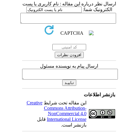
ارسال نظر درباره این مقاله : نام کاربری یا پست
الکترونیک شما:
ارسال پیام به نویسنده مسئول
بازنشر اطلاعات
این مقاله تحت شرایط
Creative
Commons Attribution-
NonCommercial 4.0
International License
قابل
بازنشر است.