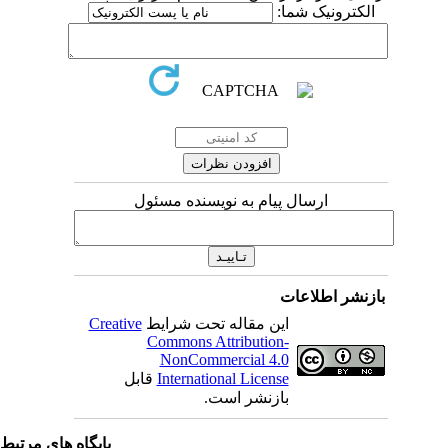
الکترونیک شما:
ارسال پیام به نویسنده مسئول
بازنشر اطلاعات
این مقاله تحت شرایط
Creative
Commons Attribution-
NonCommercial 4.0
International License
قابل
بازنشر است.
پایگاه های مرتبط