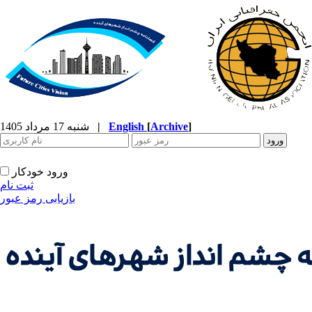
]
Archive
[
English
|
شنبه 17 مرداد 1405
ورود خودکار
ثبت نام
بازیابی رمز عبور