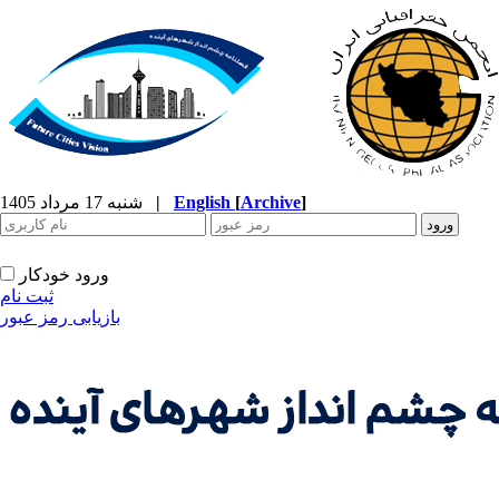
]
Archive
[
English
|
شنبه 17 مرداد 1405
ورود خودکار
ثبت نام
بازیابی رمز عبور