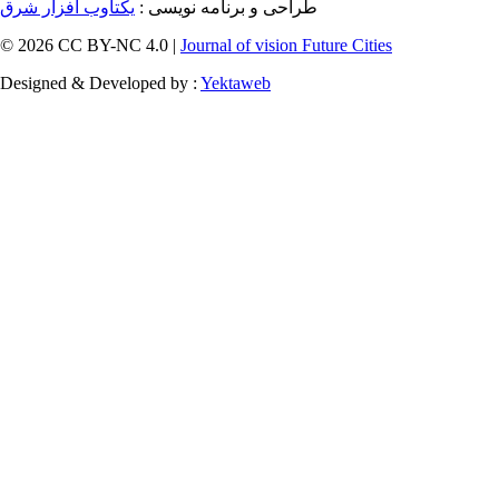
طراحی و برنامه نویسی :
یکتاوب افزار شرق
© 2026 CC BY-NC 4.0 |
Journal of vision Future Cities
Designed & Developed by :
Yektaweb