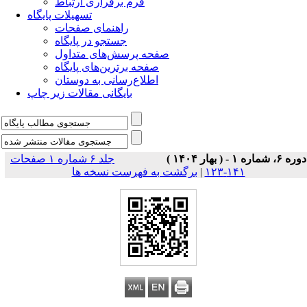
فرم برقراری ارتباط
تسهیلات پایگاه
راهنمای صفحات
جستجو در پایگاه
صفحه پرسش‌های متداول
صفحه برترین‌های پایگاه
اطلاع‌رسانی به دوستان
بایگانی مقالات زیر چاپ
دوره ۶، شماره ۱ - ( بهار ۱۴۰۴ )
جلد ۶ شماره ۱ صفحات
۱۴۱-۱۲۳
|
برگشت به فهرست نسخه ها