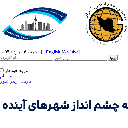
]
Archive
[
English
|
جمعه 16 مرداد 1405
ورود خودکار
ثبت نام
بازیابی رمز عبور