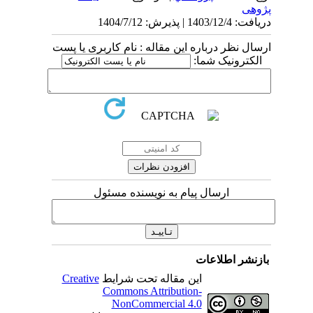
پژوهی
دریافت: 1403/12/4 | پذیرش: 1404/7/12
ارسال نظر درباره این مقاله : نام کاربری یا پست
الکترونیک شما:
ارسال پیام به نویسنده مسئول
بازنشر اطلاعات
این مقاله تحت شرایط
Creative
Commons Attribution-
NonCommercial 4.0