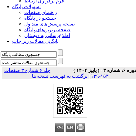
فرم برقراری ارتباط
تسهیلات پایگاه
راهنمای صفحات
جستجو در پایگاه
صفحه پرسش‌های متداول
صفحه برترین‌های پایگاه
اطلاع‌رسانی به دوستان
بایگانی مقالات زیر چاپ
وره ۶، شماره ۳ - ( پاییز ۱۴۰۴ )
جلد ۶ شماره ۳ صفحات
۱۵۳-۱۳۹
|
برگشت به فهرست نسخه ها