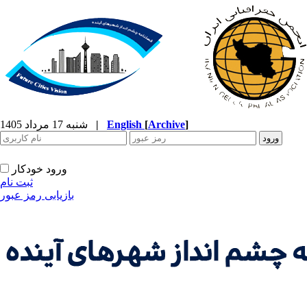
]
Archive
[
English
|
شنبه 17 مرداد 1405
ورود خودکار
ثبت نام
بازیابی رمز عبور