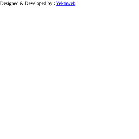
Designed & Developed by :
Yektaweb