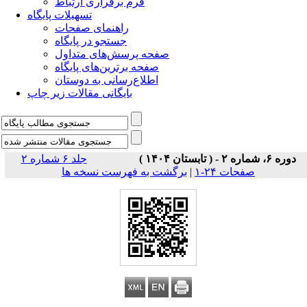
فرم برقراری ارتباط
تسهیلات پایگاه
راهنمای صفحات
جستجو در پایگاه
صفحه پرسش‌های متداول
صفحه برترین‌های پایگاه
اطلاع‌رسانی به دوستان
بایگانی مقالات زیر چاپ
دوره ۶، شماره ۲ - ( تابستان ۱۴۰۴ )
جلد ۶ شماره ۲
صفحات ۲۴-۱
|
برگشت به فهرست نسخه ها