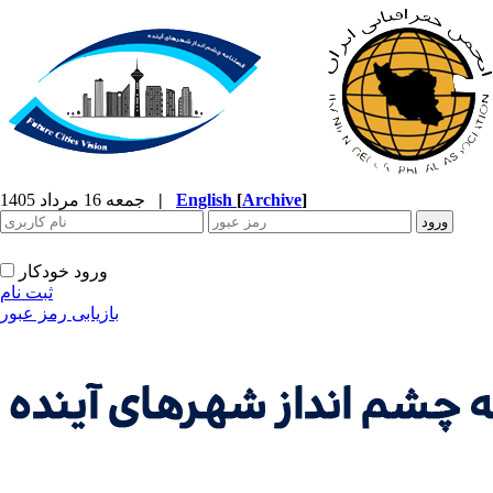
]
Archive
[
English
|
جمعه 16 مرداد 1405
ورود خودکار
ثبت نام
بازیابی رمز عبور