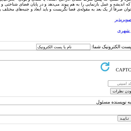
 که اندیشه و عمل بازنمایی را به هم پیوند می‌دهد و در پایان فضای شناختی و 
وان صرفاً از یک بعد به مقوله‌ی فضا نگریست و باید ابعاد و جنبه‌های مختلف ر
ویرپذیر
ی شهری
ا پست الکترونیک شما:
به نویسنده مسئول