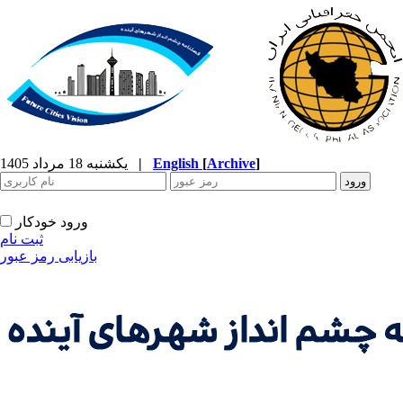
]
Archive
[
English
|
یکشنبه 18 مرداد 1405
ورود خودکار
ثبت نام
بازیابی رمز عبور