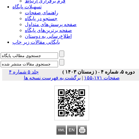
فرم برقراری ارتباط
تسهیلات پایگاه
راهنمای صفحات
جستجو در پایگاه
صفحه پرسش‌های متداول
صفحه برترین‌های پایگاه
اطلاع‌رسانی به دوستان
بایگانی مقالات زیر چاپ
دوره ۵، شماره ۴ - ( زمستان ۱۴۰۳ )
جلد ۵ شماره ۴
صفحات ۱۷۱-۱۵۵
|
برگشت به فهرست نسخه ها