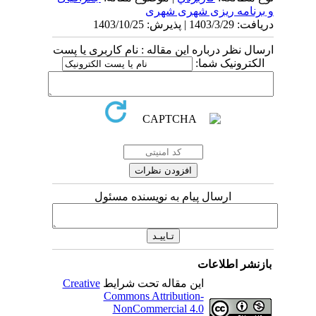
و برنامه ریزی شهری شهری
دریافت: 1403/3/29 | پذیرش: 1403/10/25
ارسال نظر درباره این مقاله : نام کاربری یا پست
الکترونیک شما:
ارسال پیام به نویسنده مسئول
بازنشر اطلاعات
این مقاله تحت شرایط
Creative
Commons Attribution-
NonCommercial 4.0