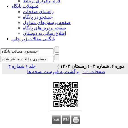
فرم برقراری ارتباط
تسهیلات پایگاه
راهنمای صفحات
جستجو در پایگاه
صفحه پرسش‌های متداول
صفحه برترین‌های پایگاه
اطلاع‌رسانی به دوستان
بایگانی مقالات زیر چاپ
دوره ۶، شماره ۴ - ( زمستان ۱۴۰۴ )
جلد ۶ شماره ۴
صفحات ۰-۰
|
برگشت به فهرست نسخه ها