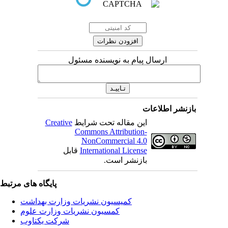
ارسال پیام به نویسنده مسئول
بازنشر اطلاعات
این مقاله تحت شرایط
Creative
Commons Attribution-
NonCommercial 4.0
International License
قابل
بازنشر است.
پایگاه های مرتبط
کمیسیون نشریات وزارت بهداشت
کمسیون نشریات وزارت علوم
شرکت یکتاوب