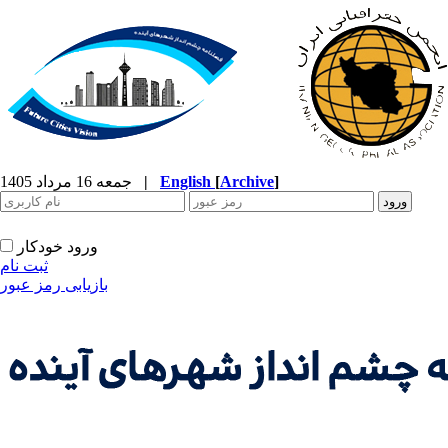
]
Archive
[
English
|
جمعه 16 مرداد 1405
ورود خودکار
ثبت نام
بازیابی رمز عبور