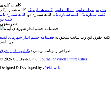
کلمات کلیدی
نشریه
,
مجله علمی
,
مقاله علمی
,
کلمه شماره یک
, کلمه شماره یک,
کلمه شماره یک
,
کلمه شماره یک
, کلمه شماره دو,
کلمه شماره یک
,
کلمه دو
نظرسنجی
کلیه حقوق این وب سایت متعلق به
فصلنامه چشم انداز شهرهای آینده
می باشد.
طراحی و برنامه نویسی :
یکتاوب افزار شرق
© 2026 CC BY-NC 4.0 |
Journal of vision Future Cities
Designed & Developed by :
Yektaweb