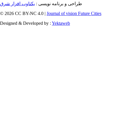
طراحی و برنامه نویسی :
یکتاوب افزار شرق
© 2026 CC BY-NC 4.0 |
Journal of vision Future Cities
Designed & Developed by :
Yektaweb