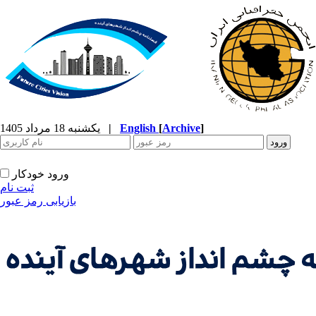
]
Archive
[
English
|
یکشنبه 18 مرداد 1405
ورود خودکار
ثبت نام
بازیابی رمز عبور