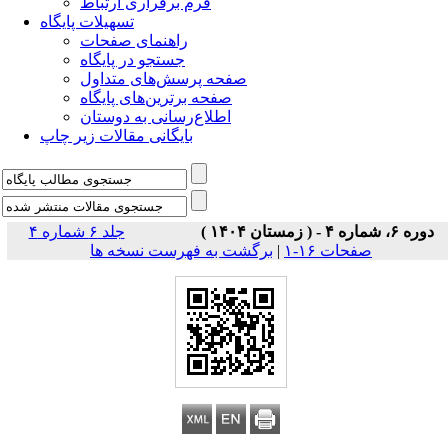
فرم برقراری ارتباط
تسهیلات پایگاه
راهنمای صفحات
جستجو در پایگاه
صفحه پرسش‌های متداول
صفحه برترین‌های پایگاه
اطلاع‌رسانی به دوستان
بایگانی مقالات زیر چاپ
دوره ۶، شماره ۴ - ( زمستان ۱۴۰۴ )
جلد ۶ شماره ۴
صفحات ۱۶-۱
|
برگشت به فهرست نسخه ها