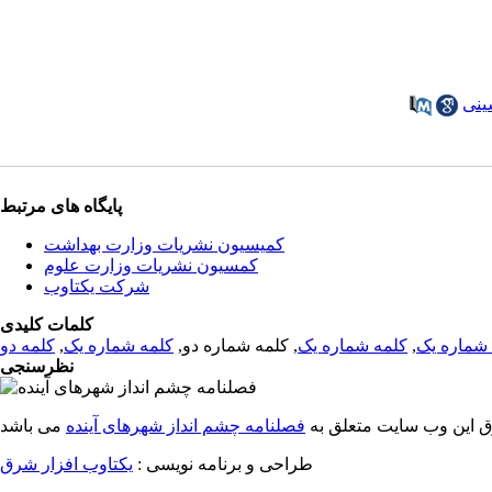
ینی
پایگاه های مرتبط
کمیسیون نشریات وزارت بهداشت
کمسیون نشریات وزارت علوم
شرکت یکتاوب
کلمات کلیدی
شماره یک
,
کلمه شماره یک
, کلمه شماره دو,
کلمه شماره یک
,
کلمه دو
نظرسنجی
ق این وب سایت متعلق به
فصلنامه چشم انداز شهرهای آینده
طراحی و برنامه نویسی :
یکتاوب افزار شرق