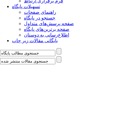
فرم برقراری ارتباط
تسهیلات پایگاه
راهنمای صفحات
جستجو در پایگاه
صفحه پرسش‌های متداول
صفحه برترین‌های پایگاه
اطلاع‌رسانی به دوستان
بایگانی مقالات زیر چاپ