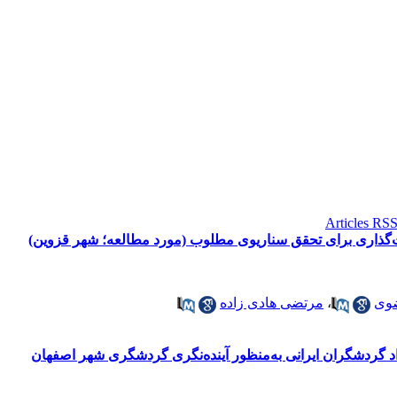
ذاری برای تحقق سناریوی مطلوب (مورد مطالعه؛ شهر قزوین)
وی
،
مرتضی هادی زاده
اد گردشگران ایرانی به‌منظور آینده‌نگری گردشگری شهر اصفهان