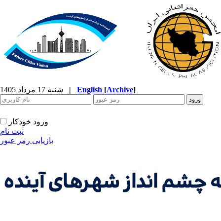
]
Archive
[
English
|
شنبه 17 مرداد 1405
ورود خودکار
ثبت نام
بازیابی رمز عبور